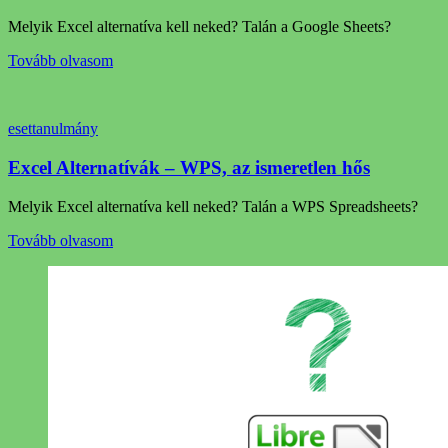
Melyik Excel alternatíva kell neked? Talán a Google Sheets?
Tovább olvasom
esettanulmány
Excel Alternatívák – WPS, az ismeretlen hős
Melyik Excel alternatíva kell neked? Talán a WPS Spreadsheets?
Tovább olvasom