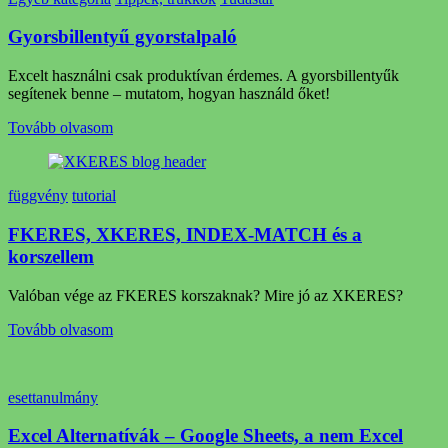
Gyorsbillentyű gyorstalpaló
Excelt használni csak produktívan érdemes. A gyorsbillentyűk
segítenek benne – mutatom, hogyan használd őket!
Tovább olvasom
függvény
tutorial
FKERES, XKERES, INDEX-MATCH és a
korszellem
Valóban vége az FKERES korszaknak? Mire jó az XKERES?
Tovább olvasom
esettanulmány
Excel Alternatívák – Google Sheets, a nem Excel