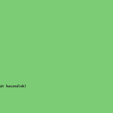
át használok)