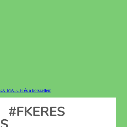
-MATCH és a korszellem