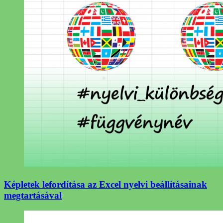
Képletek lefordítása az Excel nyelvi beállításainak
megtartásával