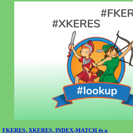
FKERES, XKERES, INDEX-MATCH és a