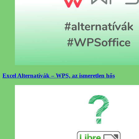
Excel Alternatívák – WPS, az ismeretlen hős