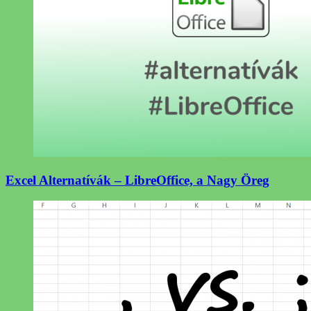
Excel Alternatívák – LibreOffice, a Nagy Öreg