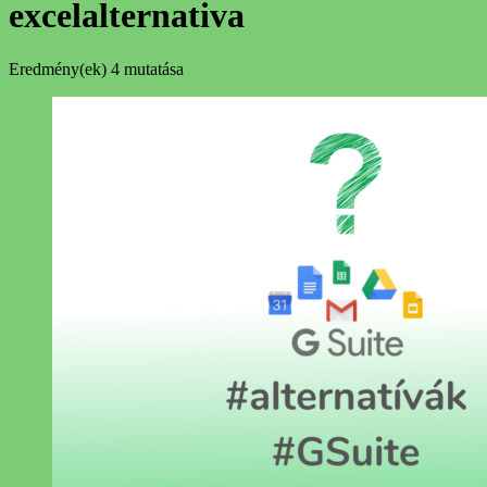
excelalternativa
Eredmény(ek)
4 mutatása