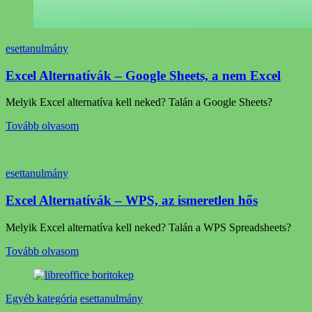
esettanulmány
Excel Alternatívák – Google Sheets, a nem Excel
Melyik Excel alternatíva kell neked? Talán a Google Sheets?
Tovább olvasom
esettanulmány
Excel Alternatívák – WPS, az ismeretlen hős
Melyik Excel alternatíva kell neked? Talán a WPS Spreadsheets?
Tovább olvasom
Egyéb kategória
esettanulmány