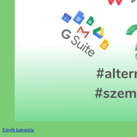
Egyéb kategória