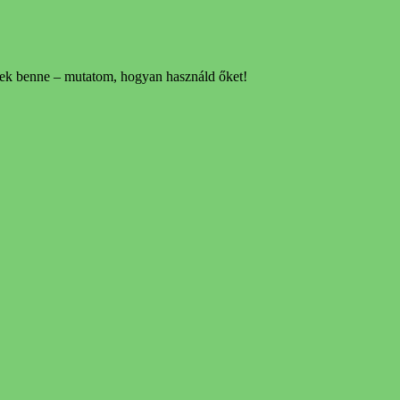
enek benne – mutatom, hogyan használd őket!